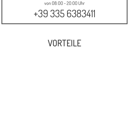
von 08:00 - 20:00 Uhr
+39 335 6383411
VORTEILE
BERATUNG
PLANUNG
INSTALLATION
WARTUNG