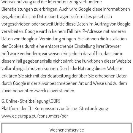
Websitenutzung und der Internetnutzung verbundene
Dienstleistungen zu erbringen. Auch wird Google diese Informationen
gegebenenfalls an Dritte übertragen, sofern dies gesetzlich
vorgeschrieben oder soweit Dritte diese Daten im Auftrag von Google
verarbeiten. Google wird in keinem Fall Ihre IP-Adresse mit anderen
Daten von Google in Verbindung bringen. Sie können die Installation
der Cookies durch eine entsprechende Einstellung Ihrer Browser
Software verhindern; wir weisen Sie jedoch darauf hin, dass Sie in
diesem Fall gegebenenfalls nicht sämtliche Funktionen dieser Website
vollumfänglich nutzen können. Durch die Nutzung dieser Website
erklären Sie sich mit der Bearbeitung der über Sie erhobenen Daten
durch Google in der zuvor beschriebenen Art und Weise und zu dem
zuvor benannten Zweck einverstanden.
6. Online-Streitbeilegung (ODR)
Plattform der EU-Kommission zur Online-Streitbeilegung:
www.ec.europa.eu/consumers/odr
Wochenendservice