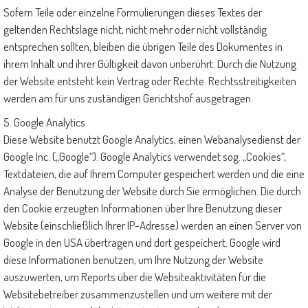
Sofern Teile oder einzelne Formulierungen dieses Textes der
geltenden Rechtslage nicht, nicht mehr oder nicht vollständig
entsprechen sollten, bleiben die übrigen Teile des Dokumentes in
ihrem Inhalt und ihrer Gültigkeit davon unberührt. Durch die Nutzung
der Website entsteht kein Vertrag oder Rechte. Rechtsstreitigkeiten
werden am für uns zuständigen Gerichtshof ausgetragen.
5. Google Analytics
Diese Website benutzt Google Analytics, einen Webanalysedienst der
Google Inc. („Google“). Google Analytics verwendet sog. „Cookies“,
Textdateien, die auf Ihrem Computer gespeichert werden und die eine
Analyse der Benutzung der Website durch Sie ermöglichen. Die durch
den Cookie erzeugten Informationen über Ihre Benutzung dieser
Website (einschließlich Ihrer IP-Adresse) werden an einen Server von
Google in den USA übertragen und dort gespeichert. Google wird
diese Informationen benutzen, um Ihre Nutzung der Website
auszuwerten, um Reports über die Websiteaktivitäten für die
Websitebetreiber zusammenzustellen und um weitere mit der