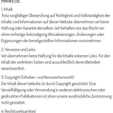
HINWEISE
1. Inhalt
Trotz sorgfältiger Überprüfung auf Richtigkeit und Vollständigkeit der
Inhalte und Informationen auf dieser Website übernehmen wir keine
Haftung oder Garantie derselben. Wir behalten uns das Recht vor,
ohne vorherige Ankündigung Aktualisierungen, Änderungen oder
Ergänzungen der bereitgestellten Informationen vorzunehmen.
2. Verweise und Links
Wir übernehmen keine Haftung für die Inhalte externer Links. Für den
Inhalt der verlinkten Seiten sind ausschließlich deren Betreiber
verantwortlich.
3. Copyright (Urheber- und Kennzeichenrecht)
Der Inhalt dieser Website ist durch Copyright geschützt. Eine
Vervielfältigung oder Verwendung in anderen elektronischen oder
gedruckten Publikationen ist ohne unsere ausdrückliche Zustimmung
nicht gestattet.
4. Rechtswirksamkeit