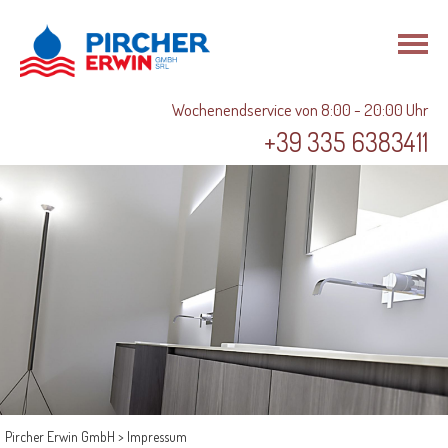
IT
Wochenendservice von 8:00 - 20:00 Uhr
+39 335 6383411
Pircher Erwin GmbH
>
Impressum