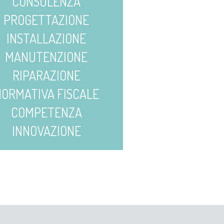
CONSULENZA
PROGETTAZIONE
INSTALLAZIONE
MANUTENZIONE
RIPARAZIONE
ORMATIVA FISCALE
COMPETENZA
INNOVAZIONE