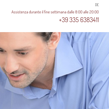
DE
DE
Assistenza durante il fine settimana dalle 8:00 alle 20:00
+39 335 6383411