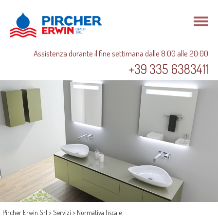
DE
Assistenza durante il fine settimana dalle 8:00 alle 20:00
+39 335 6383411
Pircher Erwin Srl
>
Servizi
>
Normativa fiscale