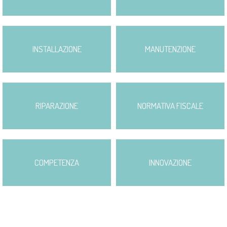
INSTALLAZIONE
MANUTENZIONE
RIPARAZIONE
NORMATIVA FISCALE
COMPETENZA
INNOVAZIONE