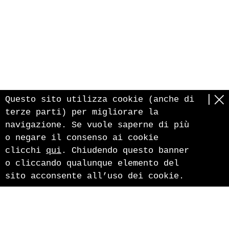
Questo sito utilizza cookie (anche di
terze parti) per migliorare la
navigazione. Se vuole saperne di più
o negare il consenso ai cookie
clicchi
qui
. Chiudendo questo banner
o cliccando qualunque elemento del
sito acconsente all’uso dei cookie.
Pircher Erwin Srl
Via Aica, 6