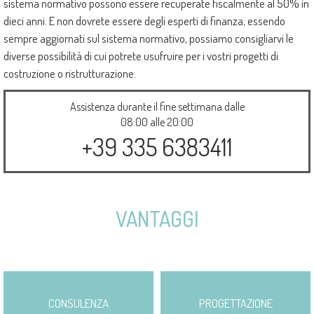
sistema normativo possono essere recuperate fiscalmente al 50% in
dieci anni. E non dovrete essere degli esperti di finanza; essendo
sempre aggiornati sul sistema normativo, possiamo consigliarvi le
diverse possibilità di cui potrete usufruire per i vostri progetti di
costruzione o ristrutturazione.
Assistenza durante il fine settimana dalle
08:00 alle 20:00
+39 335 6383411
VANTAGGI
CONSULENZA
PROGETTAZIONE