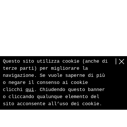
Questo sito utilizza cookie (anche di
terze parti) per migliorare la
navigazione. Se vuole saperne di più
o negare il consenso ai cookie
clicchi
qui
. Chiudendo questo banner
o cliccando qualunque elemento del
sito acconsente all’uso dei cookie.
Pircher Erwin Srl