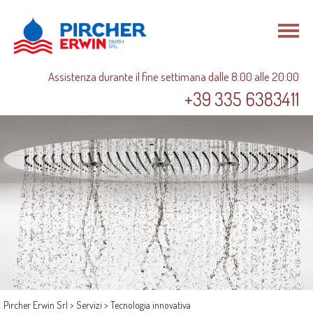
DE
Assistenza durante il fine settimana dalle 8:00 alle 20:00
+39 335 6383411
Pircher Erwin Srl
>
Servizi
>
Tecnologia innovativa