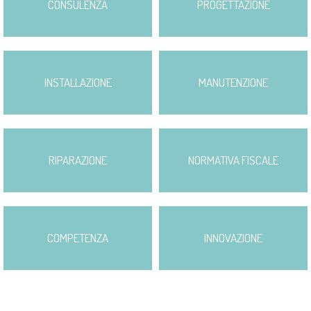
CONSULENZA
PROGETTAZIONE
INSTALLAZIONE
MANUTENZIONE
RIPARAZIONE
NORMATIVA FISCALE
COMPETENZA
INNOVAZIONE